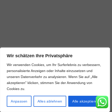
Wir schätzen Ihre Privatsphäre
Wir verwenden Cookies, um Ihr Surferlebnis zu verbessern,
personalisierte Anzeigen oder Inhalte einzusetzen und
unseren Datenverkehr zu analysieren. Wenn Sie auf „Alle
akzeptieren" klicken, stimmen Sie der Anwendung von
Cookies zu.
Anpassen
Alles ablehnen
Alle akzeptieren